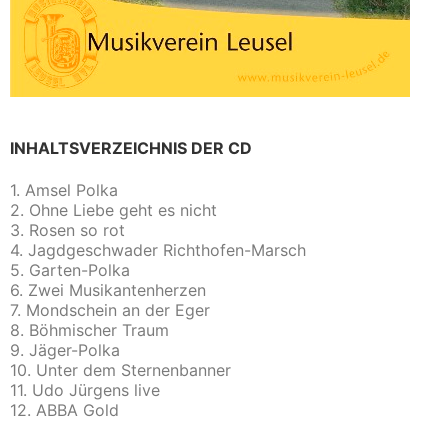
INHALTSVERZEICHNIS DER CD
1. Amsel Polka
2. Ohne Liebe geht es nicht
3. Rosen so rot
4. Jagdgeschwader Richthofen-Marsch
5. Garten-Polka
6. Zwei Musikantenherzen
7. Mondschein an der Eger
8. Böhmischer Traum
9. Jäger-Polka
10. Unter dem Sternenbanner
11. Udo Jürgens live
12. ABBA Gold