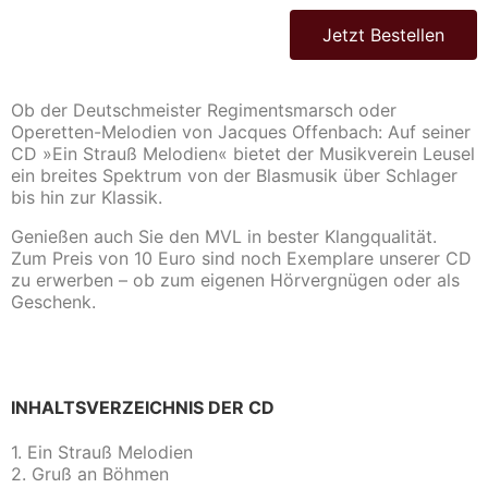
Jetzt Bestellen
Ob der Deutschmeister Regimentsmarsch oder
Operetten-Melodien von Jacques Offenbach: Auf seiner
CD »Ein Strauß Melodien« bietet der Musikverein Leusel
ein breites Spektrum von der Blasmusik über Schlager
bis hin zur Klassik.
Genießen auch Sie den MVL in bester Klangqualität.
Zum Preis von 10 Euro sind noch Exemplare unserer CD
zu erwerben – ob zum eigenen Hörvergnügen oder als
Geschenk.
INHALTSVERZEICHNIS DER CD
1. Ein Strauß Melodien
2. Gruß an Böhmen