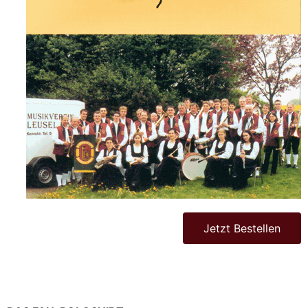
Jetzt Bestellen