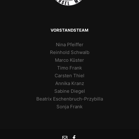
VORSTANDSTEAM
Nina Pfeiffer
Reinhold Schwalb
Marco Küster
Timo Frank
Carsten Thiel
Annika Kranz
Sabine Diegel
Beatrix Eschenbruch-Przybilla
Sonja Frank