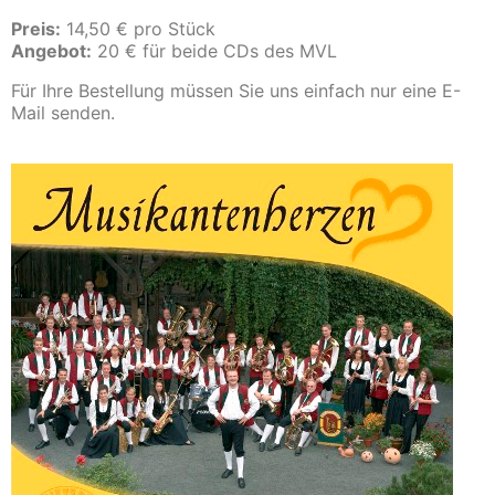
Preis:
14,50 € pro Stück
Angebot:
20 € für beide CDs des MVL
Für Ihre Bestellung müssen Sie uns einfach nur eine E-
Mail senden.